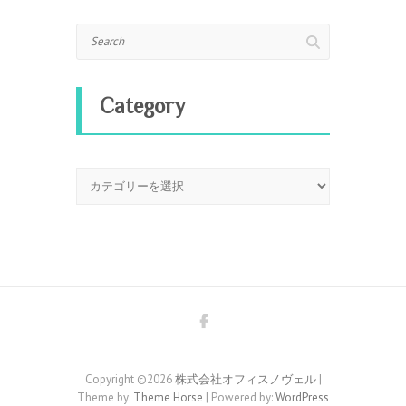
Search
Category
Category
Copyright ©2026
株式会社オフィスノヴェル
|
Theme by:
Theme Horse
| Powered by:
WordPress