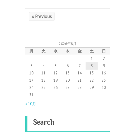
« Previous
2026年8月
月
火
水
木
金
土
日
1
2
3
4
5
6
7
8
9
10
11
12
13
14
15
16
17
18
19
20
21
22
23
24
25
26
27
28
29
30
31
« 10月
Search